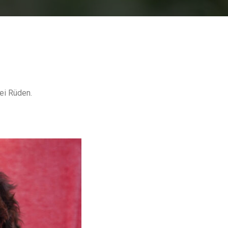
ei Rüden.