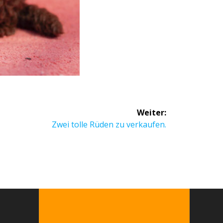
Weiter:
Zwei tolle Rüden zu verkaufen.