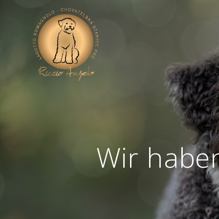
Wir habe