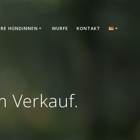
ERE HÜNDINNEN
WURFE
KONTAKT
 Verkauf.