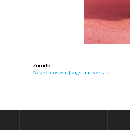
Zurück:
Neue Fotos von Jungs zum Verkauf