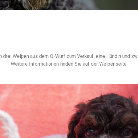
n drei Welpen aus dem Q-Wurf zum Verkauf, eine Hündin und zw
Weitere Informationen finden Sie auf der Welpenseite.