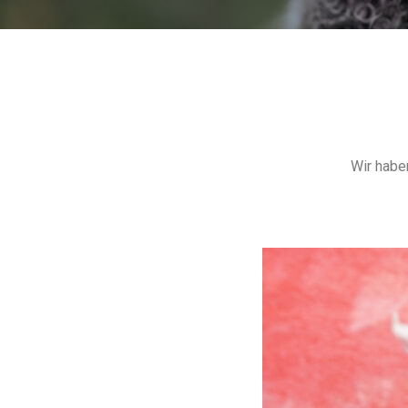
Wir habe