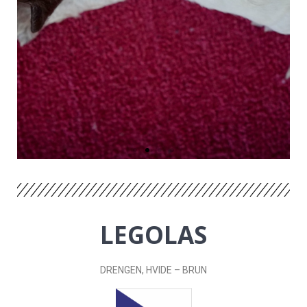
LEGOLAS
DRENGEN
, HVIDE – BRUN