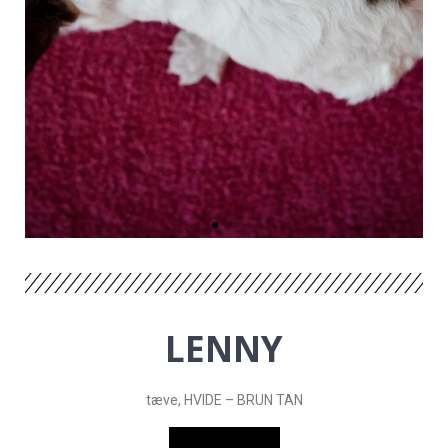
LENNY
tæve, HVIDE – BRUN TAN