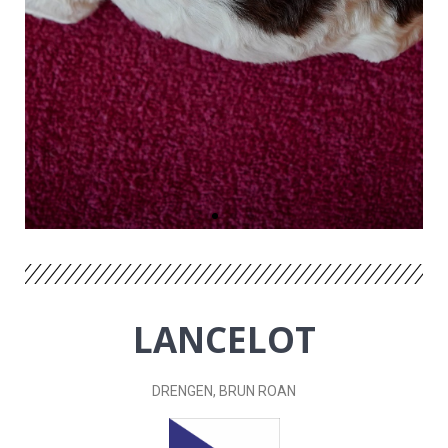
LANCELOT
DRENGEN
, BRUN ROAN