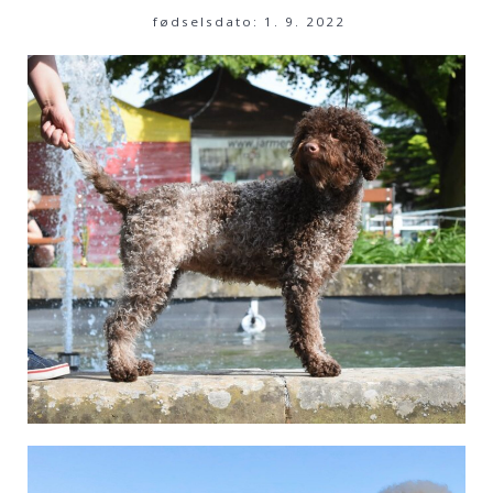
fødselsdato: 1. 9. 2022