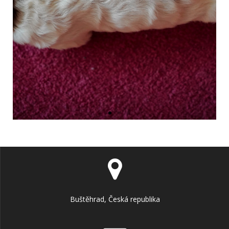
Buštěhrad, Česká republika