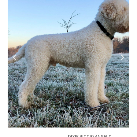
DIXIE RICCIO ANGELO