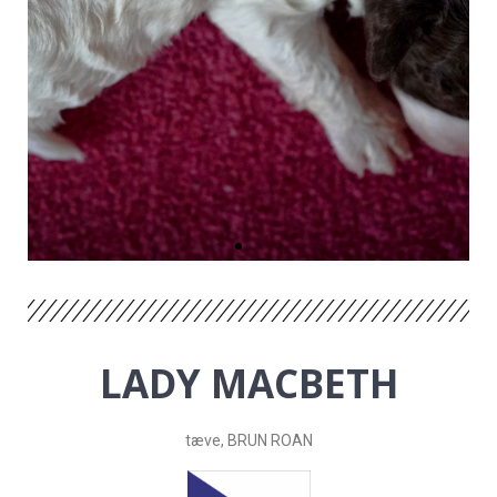
LADY MACBETH
tæve, BRUN ROAN