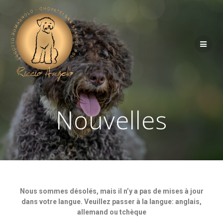
Nouvelles
Nous sommes désolés, mais il n’y a pas de mises à jour
dans votre langue. Veuillez passer à la langue: anglais,
allemand ou tchèque