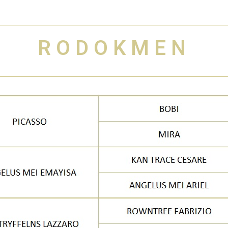
RODOKMEN