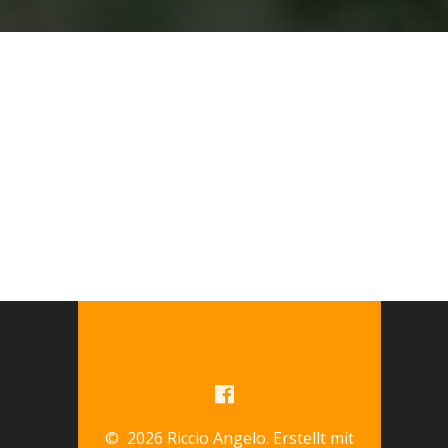
© 2026 Riccio Angelo. Erstellt mit