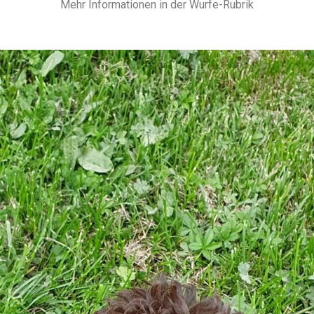
Mehr Informationen in der Wurfe-Rubrik