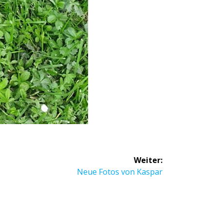
Weiter:
Neue Fotos von Kaspar