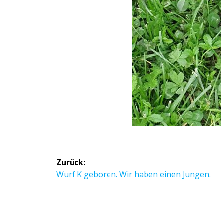
Zurück:
Wurf K geboren. Wir haben einen Jungen.