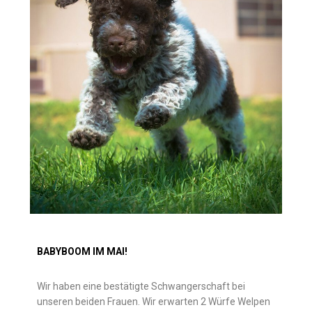
BABYBOOM IM MAI!
Wir haben eine bestätigte Schwangerschaft bei
unseren beiden Frauen.
Wir erwarten 2 Würfe Welpen