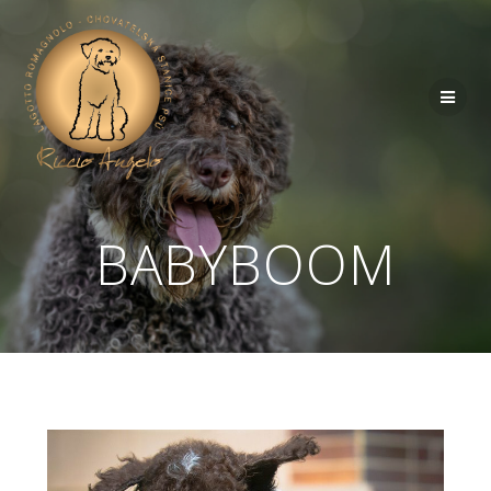
BABYBOOM