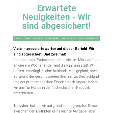
Erwartete
Neuigkeiten - Wir
sind abgesichert!
Viele Interessierte warten auf diesen Bericht. Wir
sind abgesichert! Und zweimal!
Unsere beiden Weibchen heizten sich im März auf und
an diesem Wochenende fand die Paarung statt. Wir
hatten ursprünglich eine Auslandsreise geplant, aber
aufgrund der geschlossenen Grenzen zu Deutschland
und der problematischen Einreise nach Ungarn haben
wir uns für Hunde in der Tschechischen Republik
entschieden.
Trotzdem hatten wir aufgrund der begrenzten Reise
zwischen den Distrikten keine leichte Aufgabe, aber