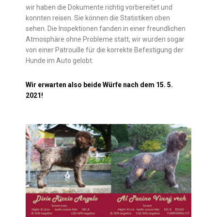
wir haben die Dokumente richtig vorbereitet und
konnten reisen. Sie können die Statistiken oben
sehen. Die Inspektionen fanden in einer freundlichen
Atmosphäre ohne Probleme statt, wir wurden sogar
von einer Patrouille für die korrekte Befestigung der
Hunde im Auto gelobt.
Wir erwarten also beide Würfe nach dem 15. 5.
2021!